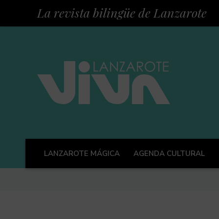
La revista bilingüe de Lanzarote
LANZAROTE MÁGICA
AGENDA CULTURAL