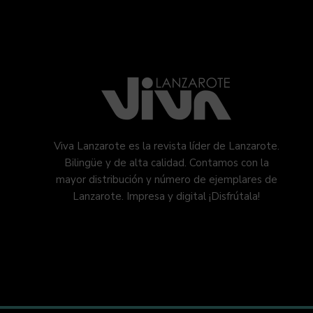
Viva Lanzarote es la revista líder de Lanzarote.
Bilingüe y de alta calidad. Contamos con la
mayor distribución y número de ejemplares de
Lanzarote. Impresa y digital ¡Disfrútala!