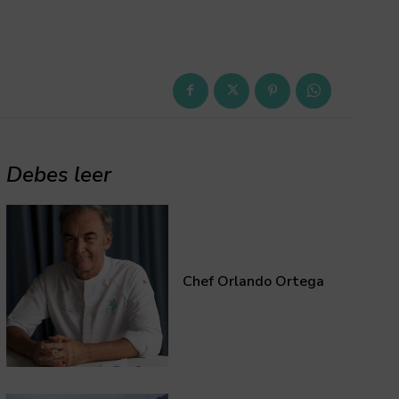
Debes leer
Chef Orlando Ortega