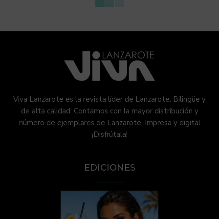
Viva Lanzarote es la revista líder de Lanzarote. Bilingüe y
de alta calidad. Contamos con la mayor distribución y
número de ejemplares de Lanzarote. Impresa y digital
¡Disfrútala!
EDICIONES