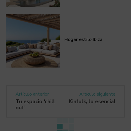
Hogar estilo Ibiza
Artículo anterior
Artículo siguiente
Tu espacio ‘chill
Kinfolk, lo esencial
out’