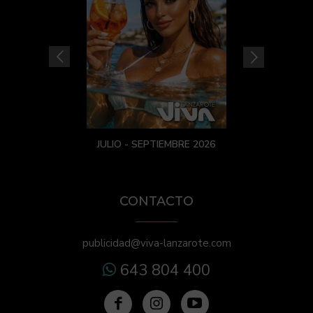
JULIO - SEPTIEMBRE 2026
CONTACTO
publicidad@viva-lanzarote.com
643 804 400