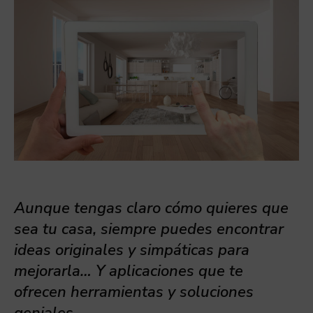
Aunque tengas claro cómo quieres que
sea tu casa, siempre puedes encontrar
ideas originales y simpáticas para
mejorarla… Y aplicaciones que te
ofrecen herramientas y soluciones
geniales