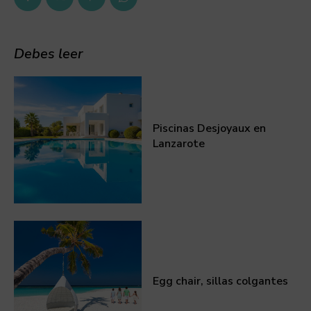
Debes leer
Piscinas Desjoyaux en
Lanzarote
Egg chair, sillas colgantes