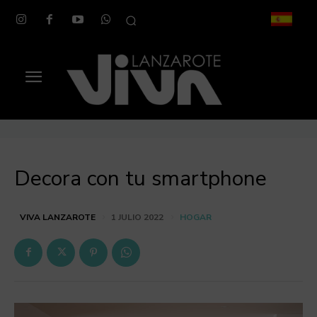
Decora con tu smartphone
HOGAR
VIVA LANZAROTE
1 JULIO 2022