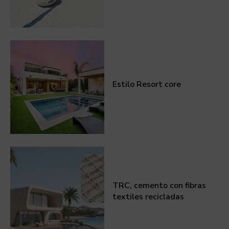
Estilo Resort core
TRC, cemento con fibras
textiles recicladas