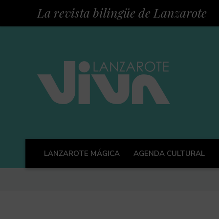
La revista bilingüe de Lanzarote
LANZAROTE MÁGICA
AGENDA CULTURAL