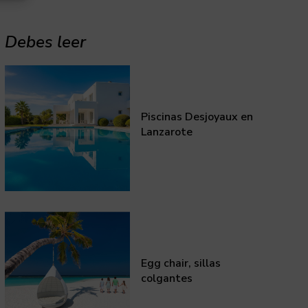
Debes leer
Piscinas Desjoyaux en
Lanzarote
Egg chair, sillas
colgantes