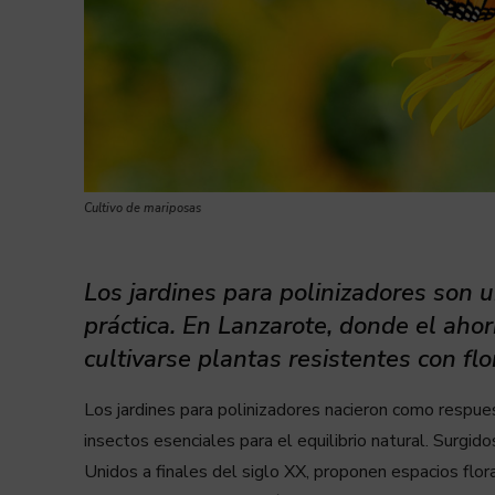
Cultivo de mariposas
Los jardines para polinizadores son u
práctica. En Lanzarote, donde el ah
cultivarse plantas resistentes con flo
Los jardines para polinizadores nacieron como respue
insectos esenciales para el equilibrio natural. Surgi
Unidos a finales del siglo XX, proponen espacios flo