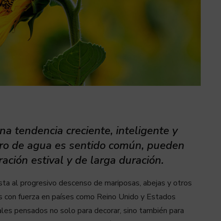
na tendencia creciente, inteligente y
orro de agua es sentido común, pueden
ración estival y de larga duración.
sta al progresivo descenso de mariposas, abejas y otros
dos con fuerza en países como Reino Unido y Estados
rales pensados no solo para decorar, sino también para