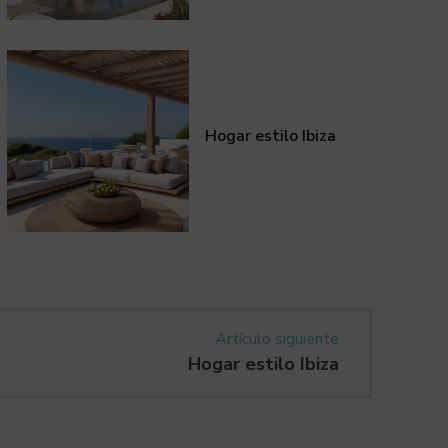
Hogar estilo Ibiza
Artículo siguiente
Hogar estilo Ibiza