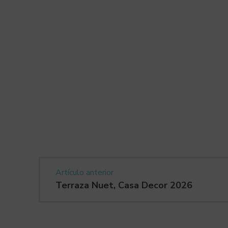
Artículo anterior
Terraza Nuet, Casa Decor 2026