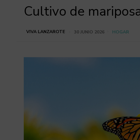
Cultivo de maripos
VIVA LANZAROTE
30 JUNIO 2026
HOGAR