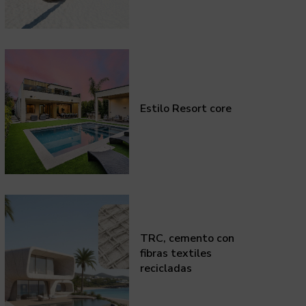
Estilo Resort core
TRC, cemento con
fibras textiles
recicladas