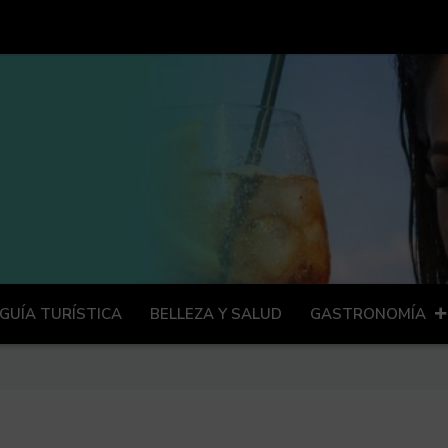
GUÍA TURÍSTICA
BELLEZA Y SALUD
GASTRONOMÍA