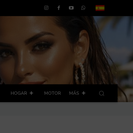
HOGAR
MOTOR
MÁS