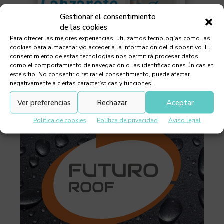
Gestionar el consentimiento
de las cookies
Para ofrecer las mejores experiencias, utilizamos tecnologías como las
cookies para almacenar y/o acceder a la información del dispositivo. El
consentimiento de estas tecnologías nos permitirá procesar datos
como el comportamiento de navegación o las identificaciones únicas en
este sitio. No consentir o retirar el consentimiento, puede afectar
negativamente a ciertas características y funciones.
Ver preferencias
Rechazar
Aceptar
Política de cookies
Política de privacidad
Aviso legal