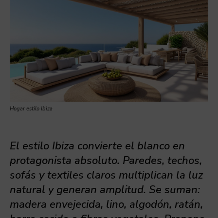
Hogar estilo Ibiza
El estilo Ibiza convierte el blanco en
protagonista absoluto. Paredes, techos,
sofás y textiles claros multiplican la luz
natural y generan amplitud. Se suman:
madera envejecida, lino, algodón, ratán,