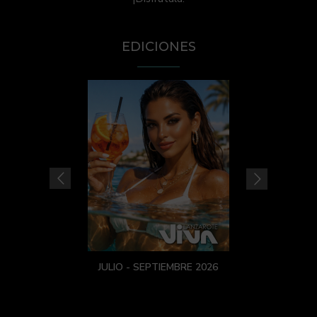
EDICIONES
JULIO - SEPTIEMBRE 2026