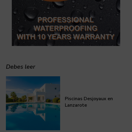
Debes leer
Piscinas Desjoyaux en
Lanzarote