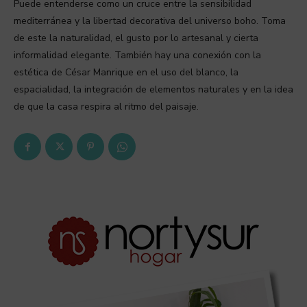
Puede entenderse como un cruce entre la sensibilidad
mediterránea y la libertad decorativa del universo boho. Toma
de este la naturalidad, el gusto por lo artesanal y cierta
informalidad elegante. También hay una conexión con la
estética de César Manrique en el uso del blanco, la
espacialidad, la integración de elementos naturales y en la idea
de que la casa respira al ritmo del paisaje.