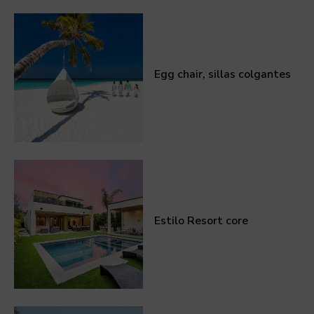
Egg chair, sillas colgantes
Estilo Resort core