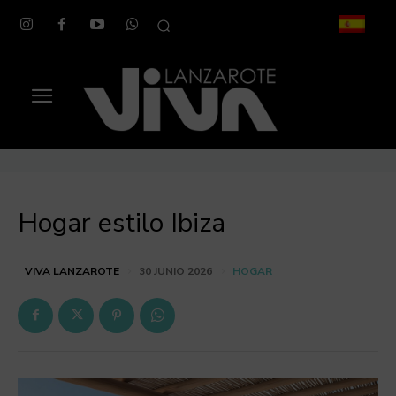
Hogar estilo Ibiza
HOGAR
VIVA LANZAROTE
30 JUNIO 2026