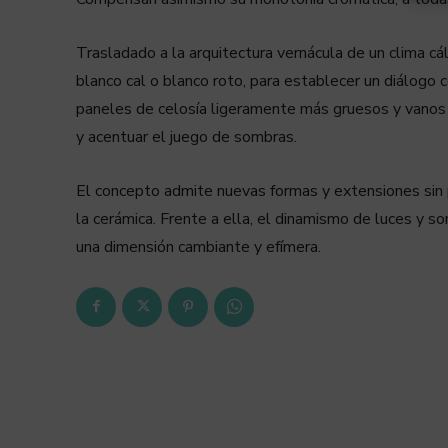
Trasladado a la arquitectura vernácula de un clima cál
blanco cal o blanco roto, para establecer un diálogo 
paneles de celosía ligeramente más gruesos y vanos 
y acentuar el juego de sombras.
El concepto admite nuevas formas y extensiones sin p
la cerámica. Frente a ella, el dinamismo de luces y 
una dimensión cambiante y efímera.