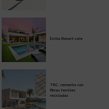
Estilo Resort core
TRC, cemento con
fibras textiles
recicladas