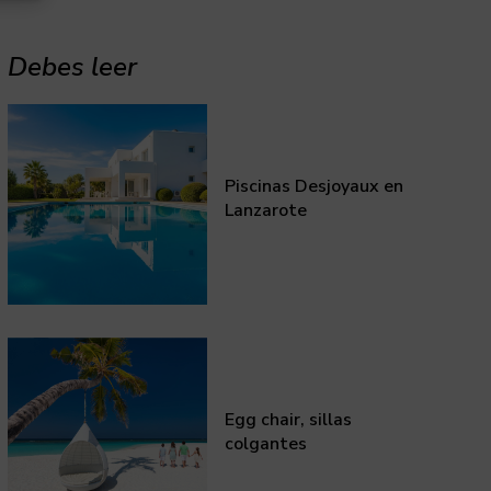
Debes leer
Piscinas Desjoyaux en
Lanzarote
Egg chair, sillas
colgantes