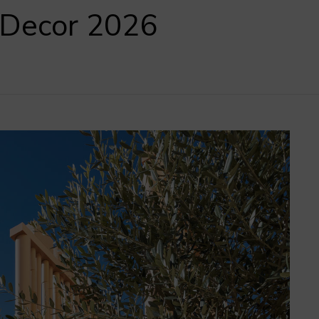
 Decor 2026