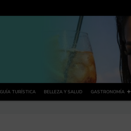
GUÍA TURÍSTICA
BELLEZA Y SALUD
GASTRONOMÍA