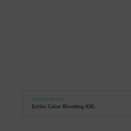
Artículo anterior
Estilo Color Blocking XXL