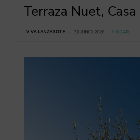
Terraza Nuet, Casa
VIVA LANZAROTE
30 JUNIO 2026
HOGAR