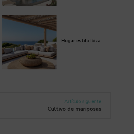
Hogar estilo Ibiza
Artículo siguiente
Cultivo de mariposas