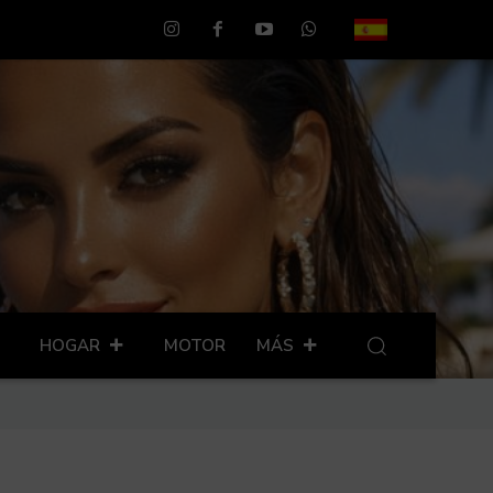
HOGAR
MOTOR
MÁS