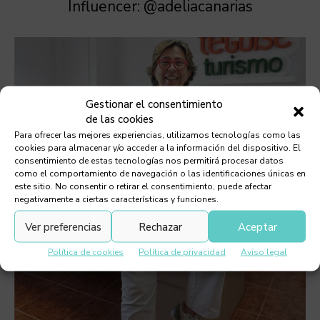
Influencer: @adeliacanarias
Gestionar el consentimiento
de las cookies
Para ofrecer las mejores experiencias, utilizamos tecnologías como las
cookies para almacenar y/o acceder a la información del dispositivo. El
consentimiento de estas tecnologías nos permitirá procesar datos
como el comportamiento de navegación o las identificaciones únicas en
este sitio. No consentir o retirar el consentimiento, puede afectar
negativamente a ciertas características y funciones.
Ver preferencias
Rechazar
Aceptar
Política de cookies
Política de privacidad
Aviso legal