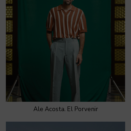
Ale Acosta. El Porvenir