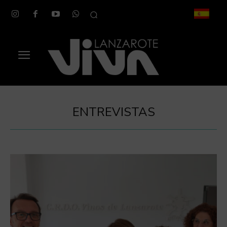
ENTREVISTAS