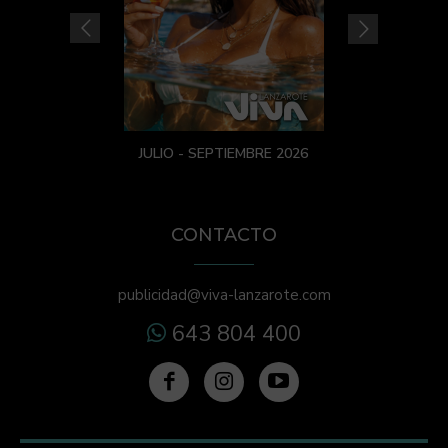
JULIO - SEPTIEMBRE 2026
CONTACTO
publicidad@viva-lanzarote.com
643 804 400