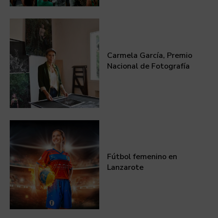
Carmela García, Premio
Nacional de Fotografía
Fútbol femenino en
Lanzarote