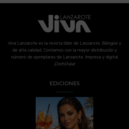
Viva Lanzarote es la revista líder de Lanzarote. Bilingüe y
de alta calidad. Contamos con la mayor distribución y
número de ejemplares de Lanzarote. Impresa y digital
¡Disfrútala!
EDICIONES