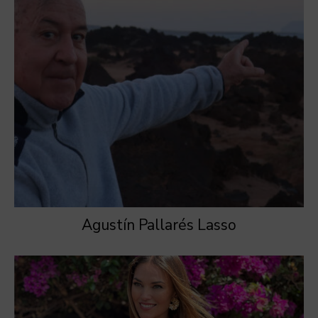
Agustín Pallarés Lasso