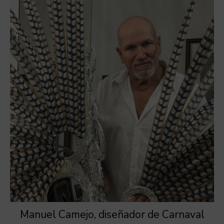
Manuel Camejo, diseñador de Carnaval