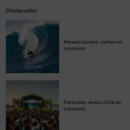
Destacados
Manuel Lezcano, surfero en
Lanzarote
Festivales verano 2026 en
Lanzarote