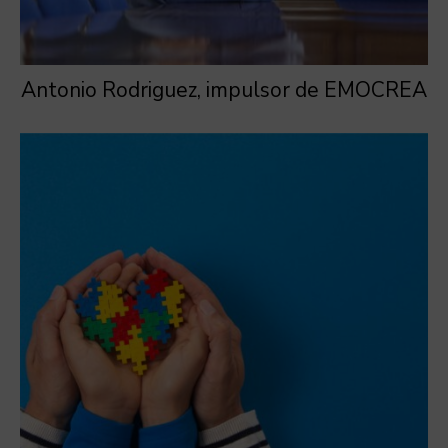
Antonio Rodriguez, impulsor de EMOCREA