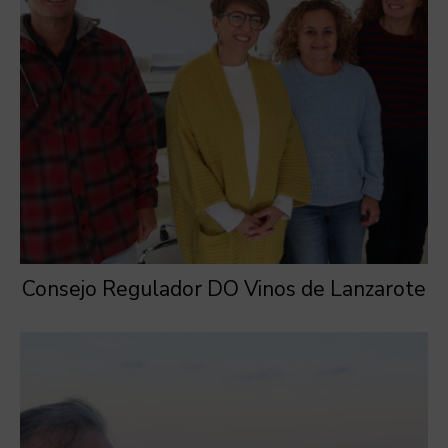
Consejo Regulador DO Vinos de Lanzarote