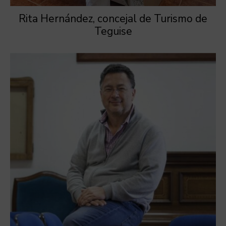
Rita Hernández, concejal de Turismo de
Teguise