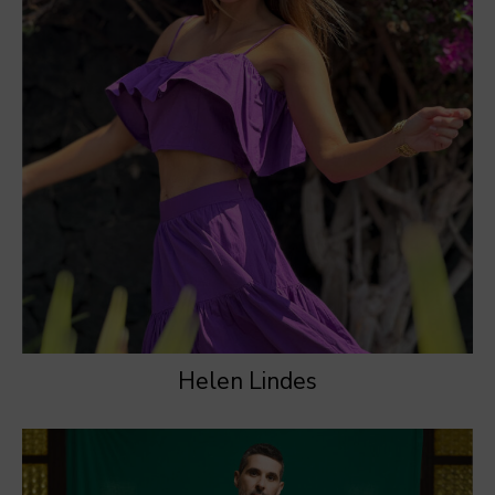
Helen Lindes