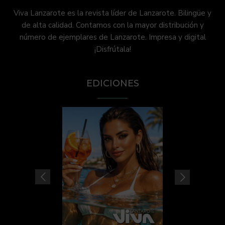
Viva Lanzarote es la revista líder de Lanzarote. Bilingüe y
de alta calidad. Contamos con la mayor distribución y
número de ejemplares de Lanzarote. Impresa y digital
¡Disfrútala!
EDICIONES