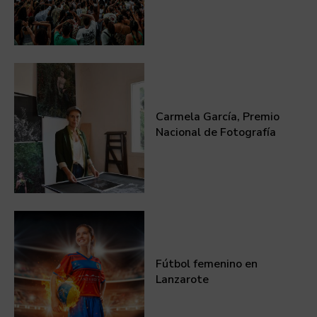
Carmela García, Premio
Nacional de Fotografía
Fútbol femenino en
Lanzarote