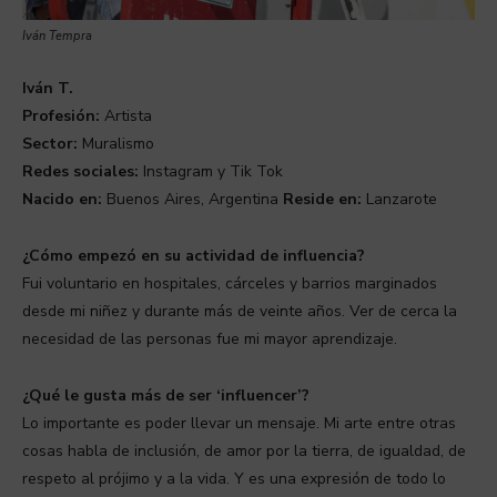
Iván Tempra
Iván T.
Profesión:
Artista
Sector:
Muralismo
Redes sociales:
Instagram y Tik Tok
Nacido en:
Buenos Aires, Argentina
Reside en:
Lanzarote
¿Cómo empezó en su actividad de influencia?
Fui voluntario en hospitales, cárceles y barrios marginados
desde mi niñez y durante más de veinte años. Ver de cerca la
necesidad de las personas fue mi mayor aprendizaje.
¿Qué le gusta más de ser ‘influencer’?
Lo importante es poder llevar un mensaje. Mi arte entre otras
cosas habla de inclusión, de amor por la tierra, de igualdad, de
respeto al prójimo y a la vida. Y es una expresión de todo lo