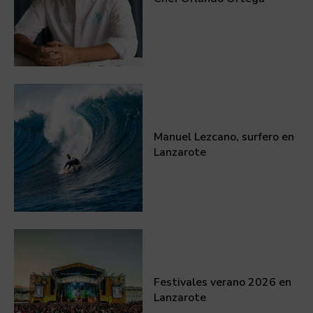
Manuel Lezcano, surfero en
Lanzarote
Festivales verano 2026 en
Lanzarote