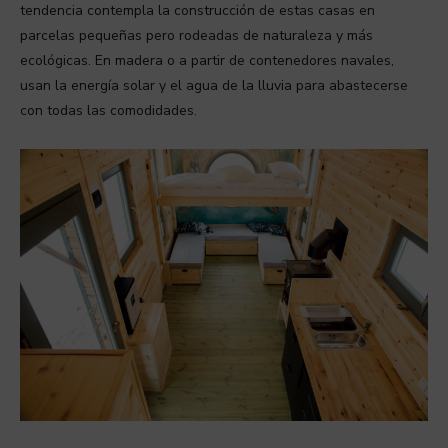
tendencia contempla la construcción de estas casas en
parcelas pequeñas pero rodeadas de naturaleza y más
ecológicas. En madera o a partir de contenedores navales,
usan la energía solar y el agua de la lluvia para abastecerse
con todas las comodidades.