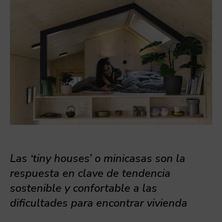
Las ‘tiny houses’ o minicasas son la
respuesta en clave de tendencia
sostenible y confortable a las
dificultades para encontrar vivienda