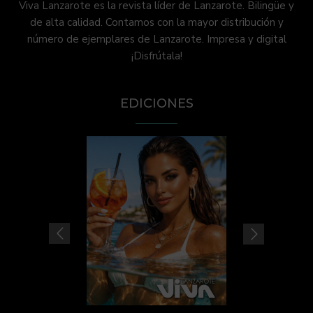
Viva Lanzarote es la revista líder de Lanzarote. Bilingüe y
de alta calidad. Contamos con la mayor distribución y
número de ejemplares de Lanzarote. Impresa y digital
¡Disfrútala!
EDICIONES