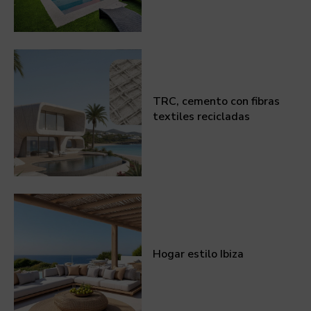
TRC, cemento con fibras
textiles recicladas
Hogar estilo Ibiza