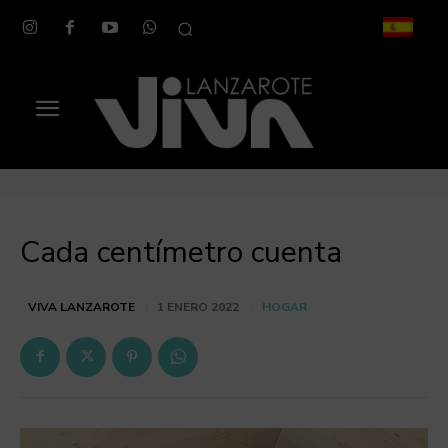
Cada centímetro cuenta
HOGAR
VIVA LANZAROTE
1 ENERO 2022