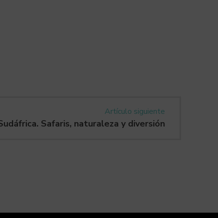
Artículo siguiente
Sudáfrica. Safaris, naturaleza y diversión