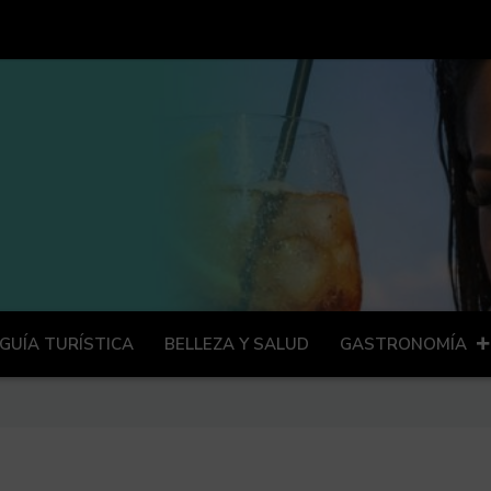
GUÍA TURÍSTICA
BELLEZA Y SALUD
GASTRONOMÍA