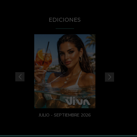
EDICIONES
JULIO - SEPTIEMBRE 2026