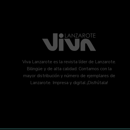
Viva Lanzarote es la revista líder de Lanzarote.
Bilingüe y de alta calidad. Contamos con la
mayor distribución y número de ejemplares de
Lanzarote. Impresa y digital ¡Disfrútala!