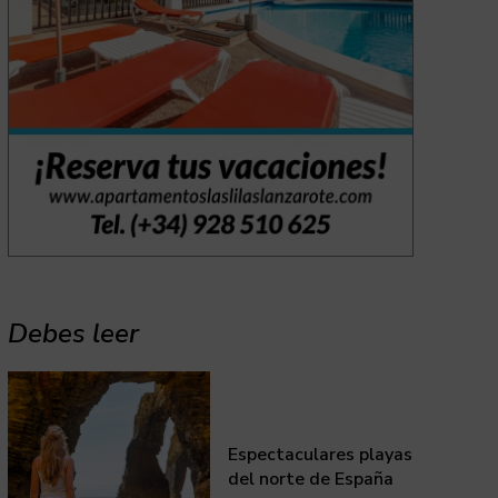
Debes leer
Espectaculares playas
del norte de España