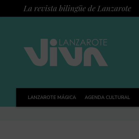
La revista bilingüe de Lanzarote
LANZAROTE MÁGICA
AGENDA CULTURAL