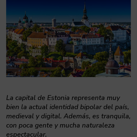
La capital de Estonia representa muy
bien la actual identidad bipolar del país,
medieval y digital. Además, es tranquila,
con poca gente y mucha naturaleza
espectacular.