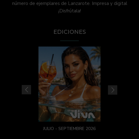
número de ejemplares de Lanzarote. Impresa y digital
¡Disfrútala!
EDICIONES
JULIO - SEPTIEMBRE 2026