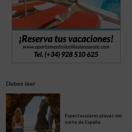
Debes leer
Espectaculares playas del
norte de España