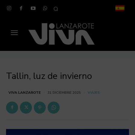
Tallin, luz de invierno
VIAJES
VIVA LANZAROTE
31 DICIEMBRE 2025