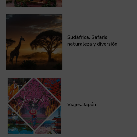
Sudáfrica. Safaris,
naturaleza y diversión
Viajes: Japón