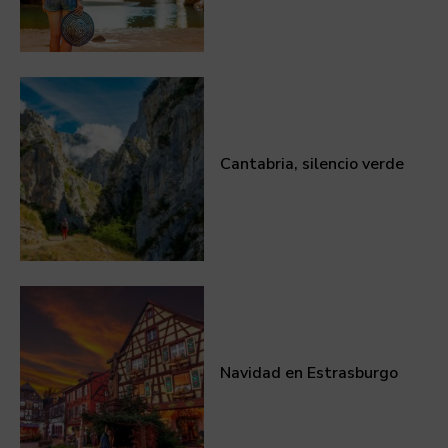
Cantabria, silencio verde
Navidad en Estrasburgo