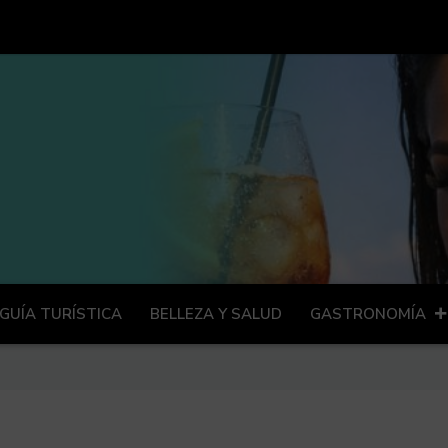
GUÍA TURÍSTICA
BELLEZA Y SALUD
GASTRONOMÍA