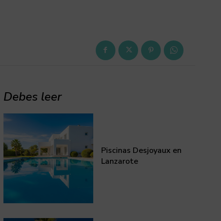
Debes leer
Piscinas Desjoyaux en
Lanzarote