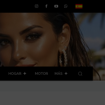
HOGAR
MOTOR
MÁS