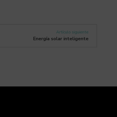
Artículo siguiente
Energía solar inteligente