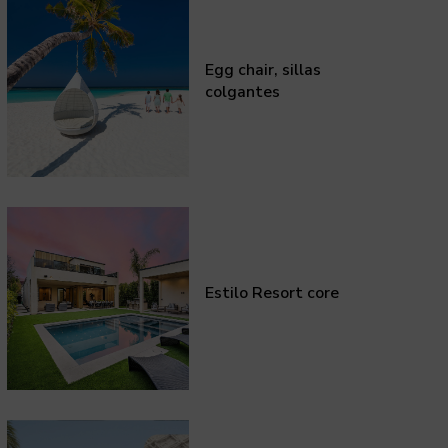
Egg chair, sillas
colgantes
Estilo Resort core