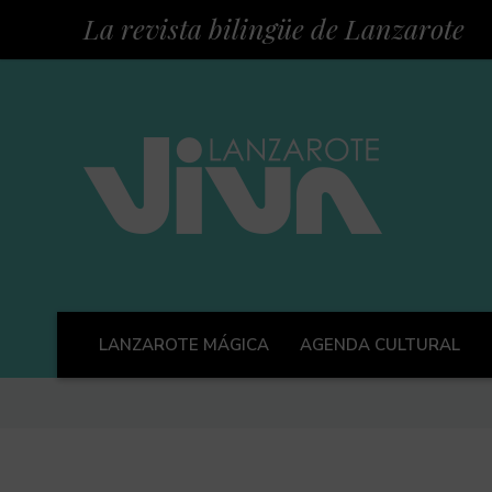
La revista bilingüe de Lanzarote
LANZAROTE MÁGICA
AGENDA CULTURAL