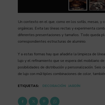
Un contexto en el que, como en los sofás, mesas, y c
orgánicas. Evita las líneas rectas y experimenta co
diferentes presentaciones y tamaños. Todo queda ple
correspondientes estructuras de aluminio.
Y a estas formas hay que añadirle la limpieza de líne
lujo y el refinamiento que se espera del mobiliario d
posibilidades de distribución y personalización. Seis 
de lujo con múltiples combinaciones de color, tambié
ETIQUETAS:
DECORACIÓN
JARDÍN