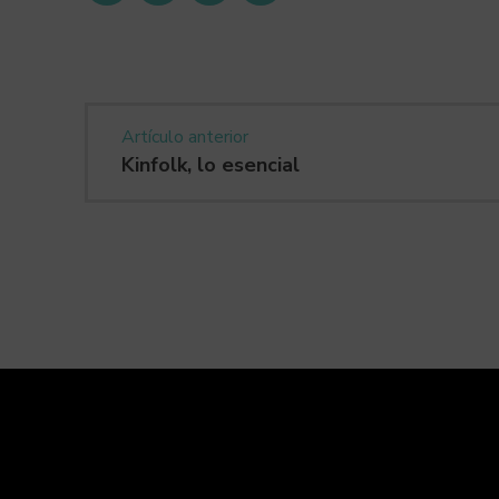
Artículo anterior
Kinfolk, lo esencial