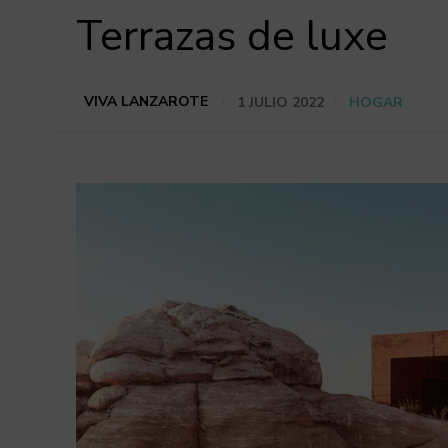
Terrazas de luxe
VIVA LANZAROTE
1 JULIO 2022
HOGAR