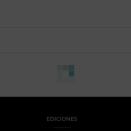
EDICIONES