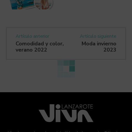
Artículo anterior
Artículo siguiente
Comodidad y color,
Moda invierno
verano 2022
2023