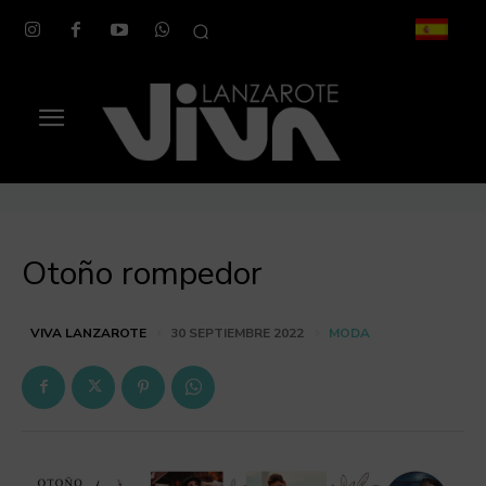
Otoño rompedor
MODA
VIVA LANZAROTE
30 SEPTIEMBRE 2022