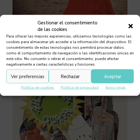
Gestionar el consentimiento
de las cookies
Para ofrecer las mejores experiencias, utilizamos tecnologías como las
cookies para almacenar y/o acceder a la información del dispositivo. El
consentimiento de estas tecnologías nos permitirá procesar datos
como el comportamiento de navegación o las identificaciones únicas en
este sitio. No consentir o retirar el consentimiento, puede afectar
negativamente a ciertas características y funciones.
Ver preferencias
Rechazar
Aceptar
Política de cookies
Política de privacidad
Aviso legal