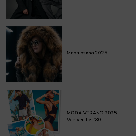
Moda otoño 2025
MODA VERANO 2025.
Vuelven los ’80