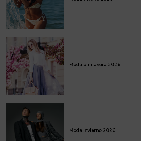
Moda primavera 2026
Moda invierno 2026