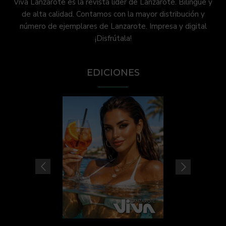
Viva Lanzarote es la revista líder de Lanzarote. Bilingüe y
de alta calidad. Contamos con la mayor distribución y
número de ejemplares de Lanzarote. Impresa y digital
¡Disfrútala!
EDICIONES