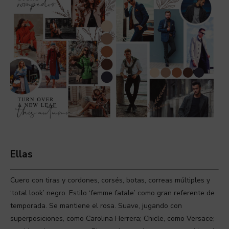
Ellas
Cuero con tiras y cordones, corsés, botas, correas múltiples y
‘total look’ negro. Estilo ‘femme fatale’ como gran referente de
temporada. Se mantiene el rosa. Suave, jugando con
superposiciones, como Carolina Herrera; Chicle, como Versace;