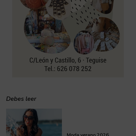
Debes leer
Moda verano 2026