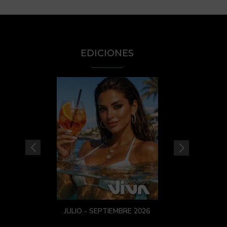
EDICIONES
JULIO - SEPTIEMBRE 2026