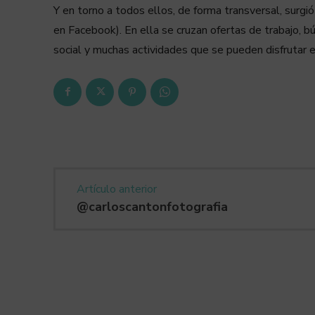
Y en torno a todos ellos, de forma transversal, surg
en Facebook). En ella se cruzan ofertas de trabajo, b
social y muchas actividades que se pueden disfrutar 
Artículo anterior
@carloscantonfotografia