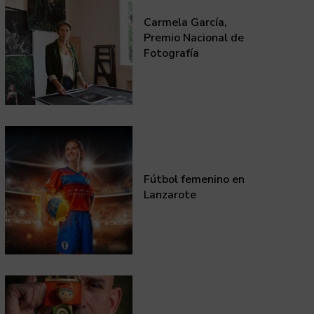
Carmela García,
Premio Nacional de
Fotografía
Fútbol femenino en
Lanzarote