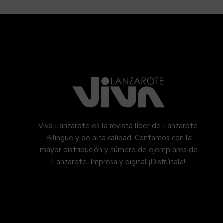
Viva Lanzarote es la revista líder de Lanzarote.
Bilingüe y de alta calidad. Contamos con la
mayor distribución y número de ejemplares de
Lanzarote. Impresa y digital ¡Disfrútala!