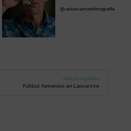
@carloscantonfotografia
Artículo siguiente
Fútbol femenino en Lanzarote