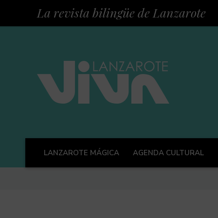
La revista bilingüe de Lanzarote
LANZAROTE MÁGICA
AGENDA CULTURAL