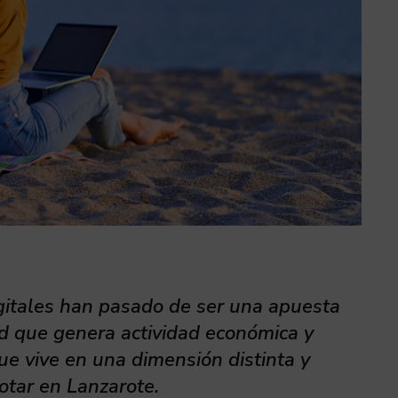
gitales han pasado de ser una apuesta
ad que genera actividad económica y
ue vive en una dimensión distinta y
notar en Lanzarote.