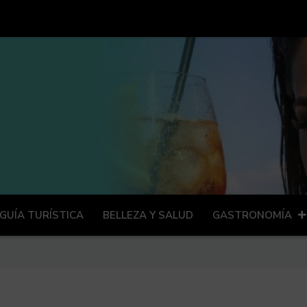
GUÍA TURÍSTICA
BELLEZA Y SALUD
GASTRONOMÍA