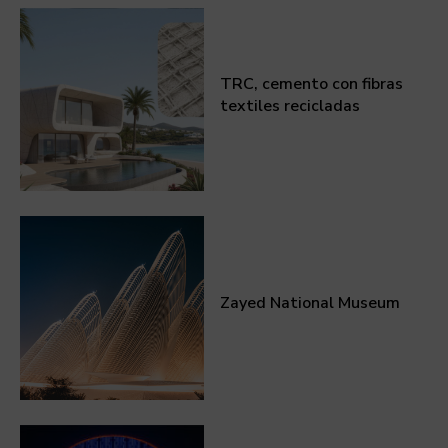
TRC, cemento con fibras
textiles recicladas
Zayed National Museum