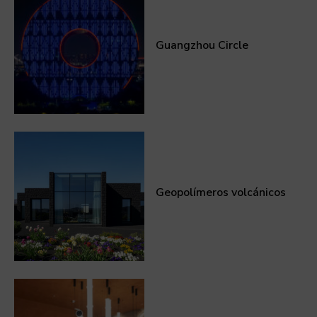
Guangzhou Circle
Geopolímeros volcánicos