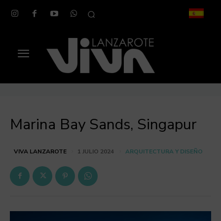
Marina Bay Sands, Singapur
ARQUITECTURA Y DISEÑO
VIVA LANZAROTE
1 JULIO 2024