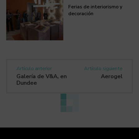
Ferias de interiorismo y
decoración
Artículo anterior
Artículo siguiente
Galería de V&A, en
Aerogel
Dundee