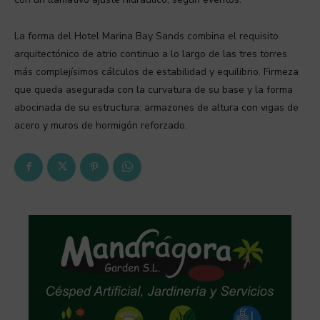
La forma del Hotel Marina Bay Sands combina el requisito
arquitectónico de atrio continuo a lo largo de las tres torres
más complejísimos cálculos de estabilidad y equilibrio. Firmeza
que queda asegurada con la curvatura de su base y la forma
abocinada de su estructura: armazones de altura con vigas de
acero y muros de hormigón reforzado.