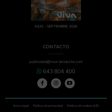
JULIO - SEPTIEMBRE 2026
CONTACTO
publicidad@viva-lanzarote.com
643 804 400
Aviso legal
Política de privacidad
Política de cookies (UE)