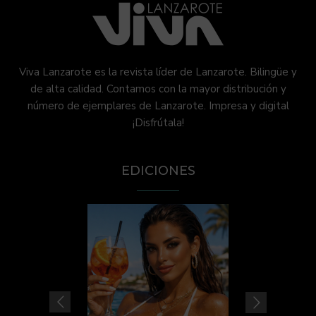
Viva Lanzarote es la revista líder de Lanzarote. Bilingüe y
de alta calidad. Contamos con la mayor distribución y
número de ejemplares de Lanzarote. Impresa y digital
¡Disfrútala!
EDICIONES