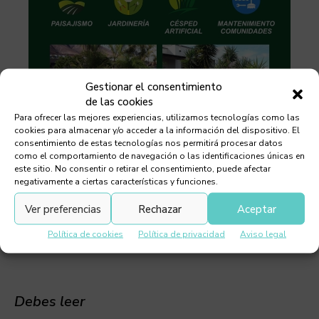
Gestionar el consentimiento
de las cookies
Para ofrecer las mejores experiencias, utilizamos tecnologías como las
cookies para almacenar y/o acceder a la información del dispositivo. El
consentimiento de estas tecnologías nos permitirá procesar datos
como el comportamiento de navegación o las identificaciones únicas en
este sitio. No consentir o retirar el consentimiento, puede afectar
negativamente a ciertas características y funciones.
Ver preferencias
Rechazar
Aceptar
Política de cookies
Política de privacidad
Aviso legal
Debes leer