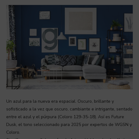
Un azul para la nueva era espacial. Oscuro, brillante y
sofisticado a la vez que oscuro, cambiante e intrigante, sentado
entre el azul y el púrpura (Coloro 129-35-18). Así es Future
Dusk, el tono seleccionado para 2025 por expertos de WGSN y
Coloro.