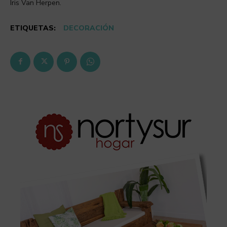
Iris Van Herpen.
ETIQUETAS:
DECORACIÓN