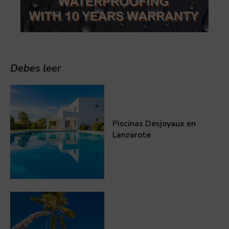
Debes leer
Piscinas Desjoyaux en
Lanzarote