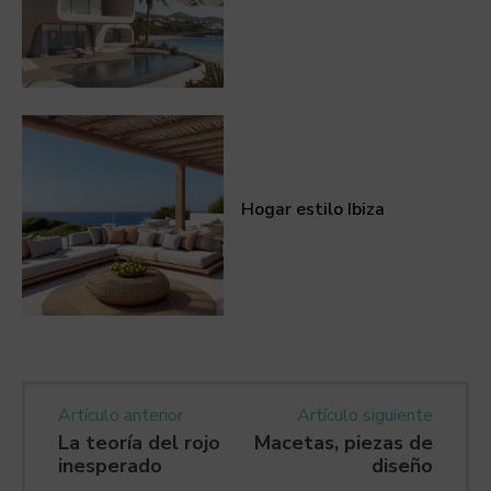
Hogar estilo Ibiza
Artículo anterior
Artículo siguiente
La teoría del rojo
Macetas, piezas de
inesperado
diseño