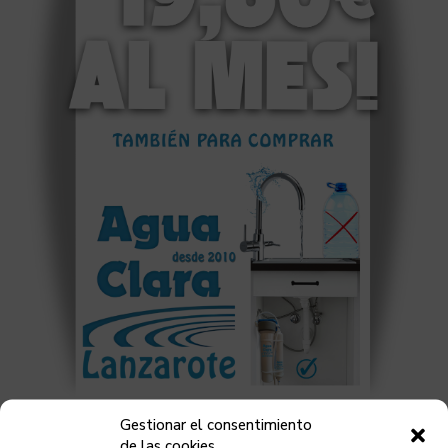
Gestionar el consentimiento
de las cookies