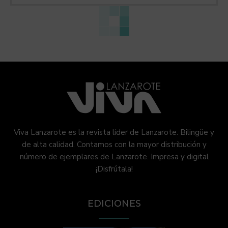
Viva Lanzarote es la revista líder de Lanzarote. Bilingüe y
de alta calidad. Contamos con la mayor distribución y
número de ejemplares de Lanzarote. Impresa y digital
¡Disfrútala!
EDICIONES