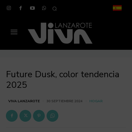
Future Dusk, color tendencia
2025
HOGAR
VIVA LANZAROTE
30 SEPTIEMBRE 2024