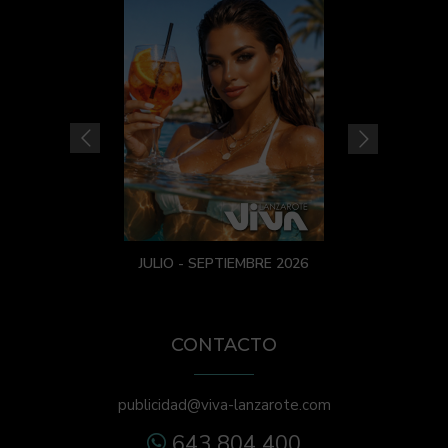
JULIO - SEPTIEMBRE 2026
CONTACTO
publicidad@viva-lanzarote.com
643 804 400