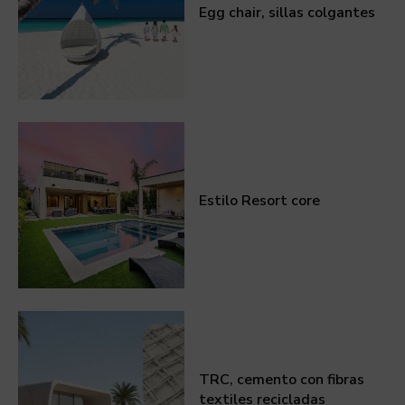
Egg chair, sillas colgantes
Estilo Resort core
TRC, cemento con fibras
textiles recicladas