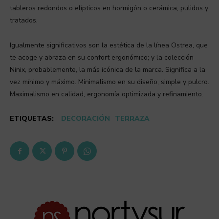
tableros redondos o elípticos en hormigón o cerámica, pulidos y
tratados.
Igualmente significativos son la estética de la línea Ostrea, que
te acoge y abraza en su confort ergonómico; y la colección
Ninix, probablemente, la más icónica de la marca. Significa a la
vez mínimo y máximo. Minimalismo en su diseño, simple y pulcro.
Maximalismo en calidad, ergonomía optimizada y refinamiento.
ETIQUETAS:
DECORACIÓN
TERRAZA