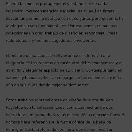
Siendo las mesas protagonistas y estandarte de cada
colección, merecen mención especial las sillas. Las firmas
buscan una armonía estética con el conjunto, pero el confort y
la elegancia son fundamentales. Por eso vemos en muchas
colecciones un gran trabajo de diseño en ergonomía, líneas
redondeadas y formas acogedoras, envolventes.
El nombre de su colección Styletto hace referencia a la
elegancia de los zapatos de tacón alto del mismo nombre y al
atrevido y elegante aspecto de su diseño. Contempla también
salones y hamacas. Es, sin embargo, en los comedores y más
aún en sus sillas donde mejor se demuestra.
Otros trabajos sobresalientes de diseño de autor de Van
Puyvelde son la colección Exes, con sillas hechas de dos
estructuras en forma de X; y las mesas de la colección Conix. El
nombre hace referencia a la forma cónica de la base de
hormigón Ductal reforzado con fibra, que se combina con