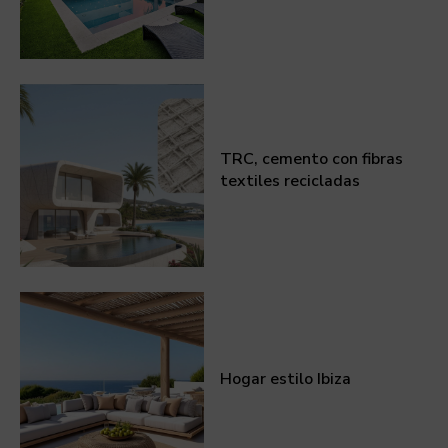
TRC, cemento con fibras
textiles recicladas
Hogar estilo Ibiza