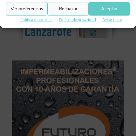
Ver preferencias
Rechazar
Aceptar
Política de cookies
Política de privacidad
Aviso legal