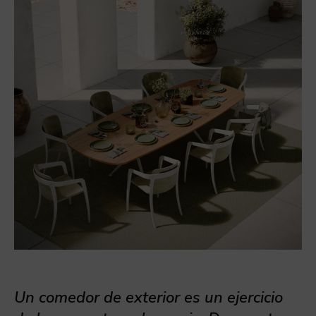
Un comedor de exterior es un ejercicio