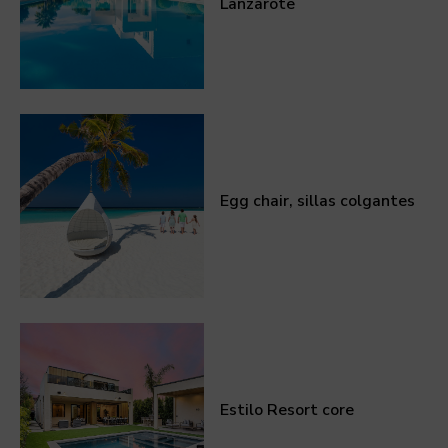
Lanzarote
Egg chair, sillas colgantes
Estilo Resort core