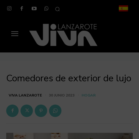
Comedores de exterior de lujo
HOGAR
VIVA LANZAROTE
30 JUNIO 2023