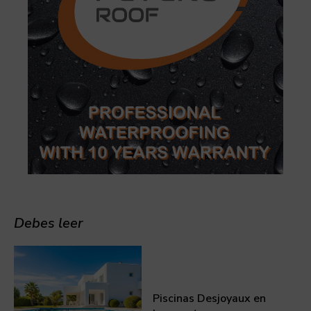
Debes leer
Piscinas Desjoyaux en