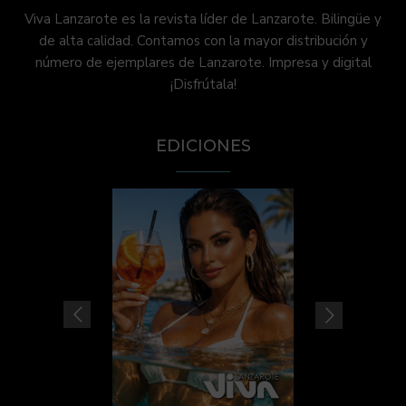
Viva Lanzarote es la revista líder de Lanzarote. Bilingüe y
de alta calidad. Contamos con la mayor distribución y
número de ejemplares de Lanzarote. Impresa y digital
¡Disfrútala!
EDICIONES