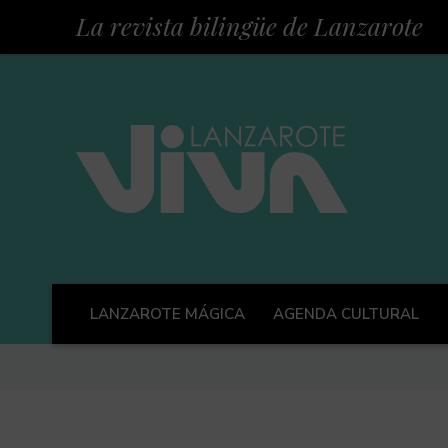
La revista bilingüe de Lanzarote
LANZAROTE MÁGICA
AGENDA CULTURAL