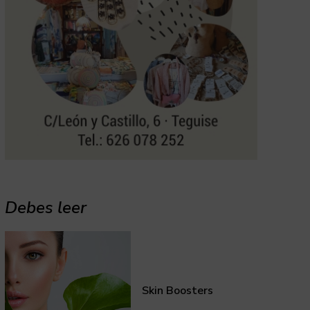
Debes leer
Skin Boosters