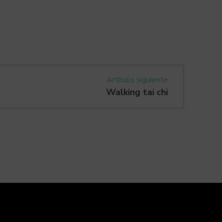
Artículo siguiente
Walking tai chi