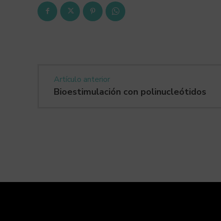
Artículo anterior
Bioestimulación con polinucleótidos