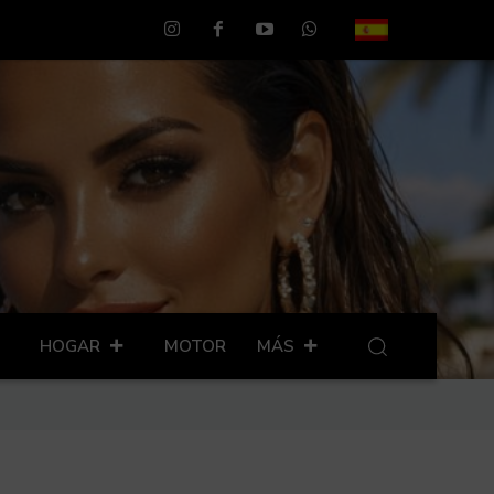
HOGAR
MOTOR
MÁS