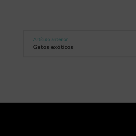
Artículo anterior
Gatos exóticos