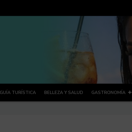
GUÍA TURÍSTICA
BELLEZA Y SALUD
GASTRONOMÍA