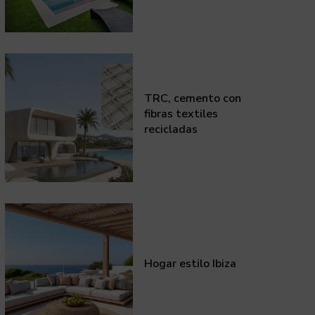
TRC, cemento con
fibras textiles
recicladas
Hogar estilo Ibiza