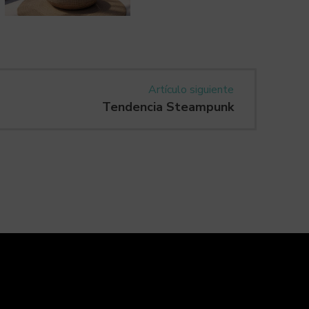
Artículo siguiente
Tendencia Steampunk