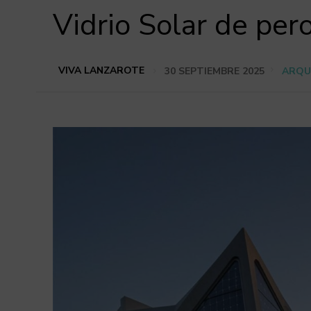
Vidrio Solar de per
VIVA LANZAROTE
30 SEPTIEMBRE 2025
ARQU