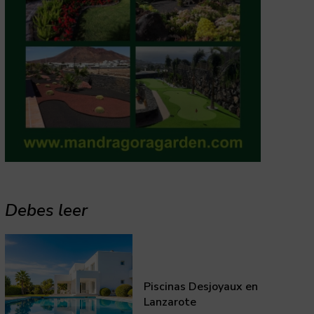
Debes leer
Piscinas Desjoyaux en
Lanzarote