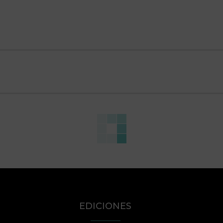
EDICIONES