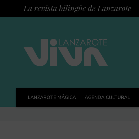
La revista bilingüe de Lanzarote
LANZAROTE MÁGICA
AGENDA CULTURAL