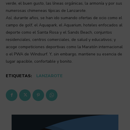
verde, el buen gusto, las líneas orgánicas, la armonía y por sus
numerosas chimeneas típicas de Lanzarote.
Así, durante años, se han ido sumando ofertas de ocio como el
campo de golf, el Aquapark, el Aquarium, hoteles enfocados al
deporte como el Santa Rosa y el Sands Beach, conjuntos
residenciales, centros comerciales, de salud y educativos; y
acoge competiciones deportivas como la Maratón internacional
o el PWA de Windsurf. Y, sin embargo, mantiene su esencia de
lugar apacible, confortable y bonito.
ETIQUETAS:
LANZAROTE