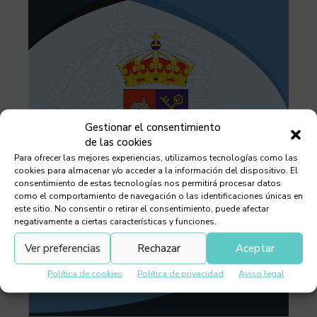
Gestionar el consentimiento
de las cookies
Para ofrecer las mejores experiencias, utilizamos tecnologías como las
cookies para almacenar y/o acceder a la información del dispositivo. El
consentimiento de estas tecnologías nos permitirá procesar datos
como el comportamiento de navegación o las identificaciones únicas en
este sitio. No consentir o retirar el consentimiento, puede afectar
negativamente a ciertas características y funciones.
Ver preferencias
Rechazar
Aceptar
Política de cookies
Política de privacidad
Aviso legal