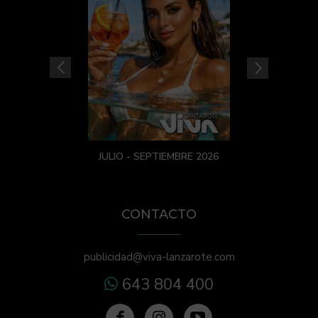
JULIO - SEPTIEMBRE 2026
CONTACTO
publicidad@viva-lanzarote.com
643 804 400