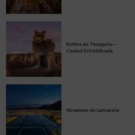
Rofera de Teseguite –
Ciudad Estratificada
Miradores de Lanzarote