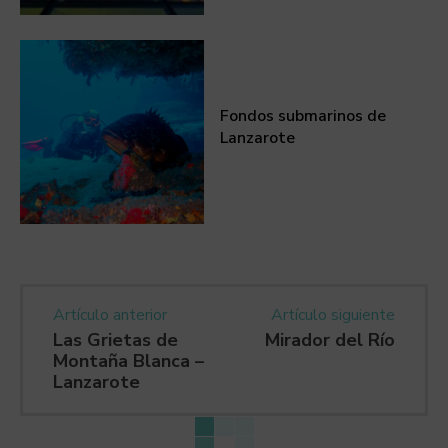
Fondos submarinos de
Lanzarote
Artículo anterior
Artículo siguiente
Las Grietas de
Mirador del Río
Montaña Blanca –
Lanzarote