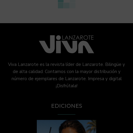
Viva Lanzarote es la revista líder de Lanzarote. Bilingüe y
de alta calidad. Contamos con la mayor distribución y
número de ejemplares de Lanzarote. Impresa y digital
¡Disfrútala!
EDICIONES