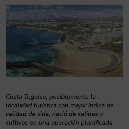
Costa Teguise, posiblemente la
localidad turística con mejor índice de
calidad de vida, nació de salinas y
cultivos en una operación planificada