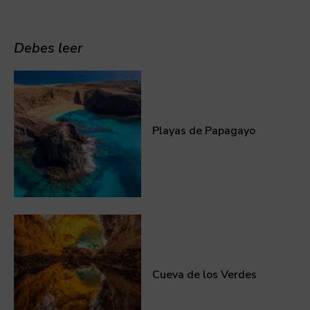
Debes leer
Playas de Papagayo
Cueva de los Verdes