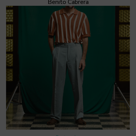
Benito Cabrera