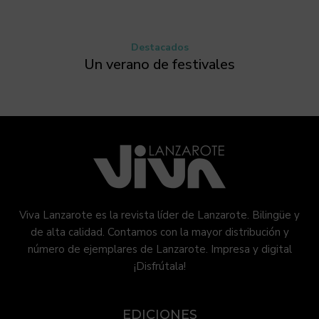
Destacados
Un verano de festivales
Viva Lanzarote es la revista líder de Lanzarote. Bilingüe y
de alta calidad. Contamos con la mayor distribución y
número de ejemplares de Lanzarote. Impresa y digital
¡Disfrútala!
EDICIONES