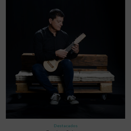
Destacados