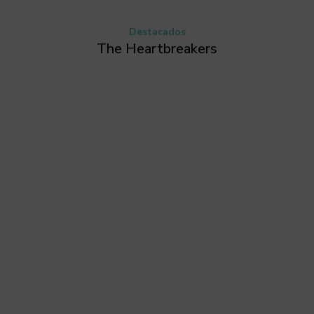
Destacados
The Heartbreakers