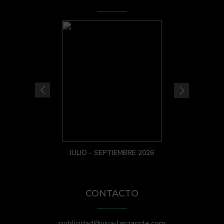
JULIO - SEPTIEMBRE 2026
CONTACTO
publicidad@viva-lanzarote.com