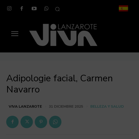
Adipologie facial, Carmen
Navarro
BELLEZA Y SALUD
VIVA LANZAROTE
31 DICIEMBRE 2025