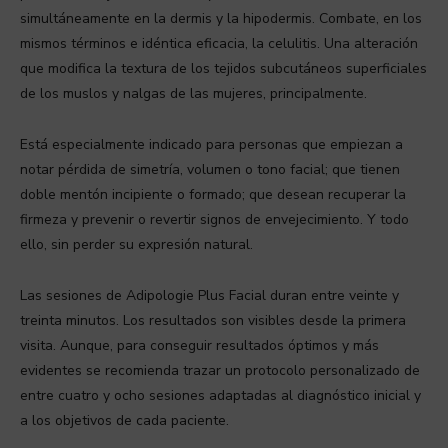
simultáneamente en la dermis y la hipodermis. Combate, en los
mismos términos e idéntica eficacia, la celulitis. Una alteración
que modifica la textura de los tejidos subcutáneos superficiales
de los muslos y nalgas de las mujeres, principalmente.
Está especialmente indicado para personas que empiezan a
notar pérdida de simetría, volumen o tono facial; que tienen
doble mentón incipiente o formado; que desean recuperar la
firmeza y prevenir o revertir signos de envejecimiento. Y todo
ello, sin perder su expresión natural.
Las sesiones de Adipologie Plus Facial duran entre veinte y
treinta minutos. Los resultados son visibles desde la primera
visita. Aunque, para conseguir resultados óptimos y más
evidentes se recomienda trazar un protocolo personalizado de
entre cuatro y ocho sesiones adaptadas al diagnóstico inicial y
a los objetivos de cada paciente.