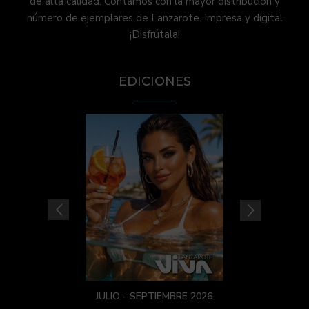
de alta calidad. Contamos con la mayor distribución y
número de ejemplares de Lanzarote. Impresa y digital
¡Disfrútala!
EDICIONES
JULIO - SEPTIEMBRE 2026