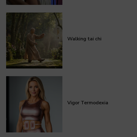
Walking tai chi
Vigor Termodexia