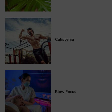
Calistenia
Biow Focus