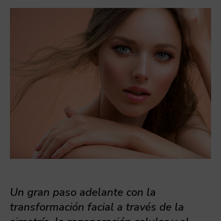
Un gran paso adelante con la
transformación facial a través de la