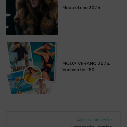
Moda otoño 2025
MODA VERANO 2025.
Vuelven los ’80
Artículo siguiente