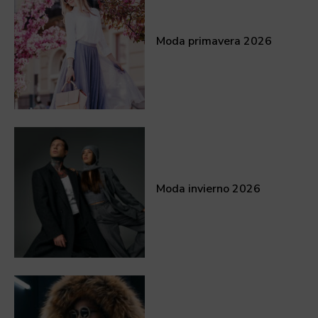
Moda primavera 2026
Moda invierno 2026