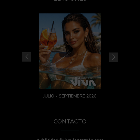
JULIO - SEPTIEMBRE 2026
CONTACTO