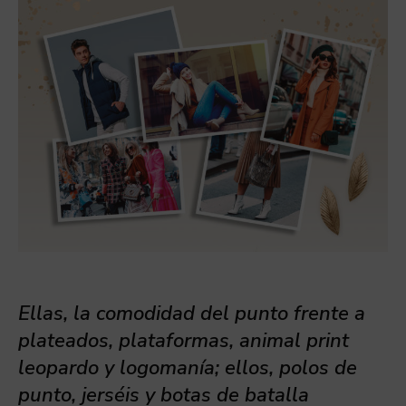
Ellas, la comodidad del punto frente a
plateados, plataformas, animal print
leopardo y logomanía; ellos, polos de
punto, jerséis y botas de batalla