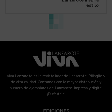
Lanzarote inspira
estilo
Viva Lanzarote es la revista líder de Lanzarote. Bilingüe y
de alta calidad. Contamos con la mayor distribución y
número de ejemplares de Lanzarote. Impresa y digital
¡Disfrútala!
EDICIONES