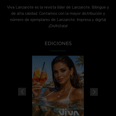
Viva Lanzarote es la revista líder de Lanzarote. Bilingüe y
de alta calidad. Contamos con la mayor distribución y
número de ejemplares de Lanzarote. Impresa y digital
¡Disfrútala!
EDICIONES