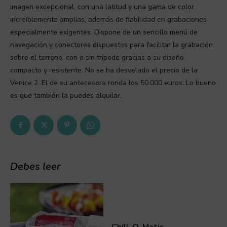
imagen excepcional, con una latitud y una gama de color
increíblemente amplias, además de fiabilidad en grabaciones
especialmente exigentes. Dispone de un sencillo menú de
navegación y conectores dispuestos para facilitar la grabación
sobre el terreno, con o sin trípode gracias a su diseño
compacto y resistente. No se ha desvelado el precio de la
Venice 2. El de su antecesora ronda los 50.000 euros. Lo bueno
es que también la puedes alquilar.
Debes leer
Chill-O-Matic