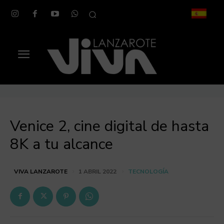
Venice 2, cine digital de hasta
8K a tu alcance
TECNOLOGÍA
VIVA LANZAROTE
1 ABRIL 2022