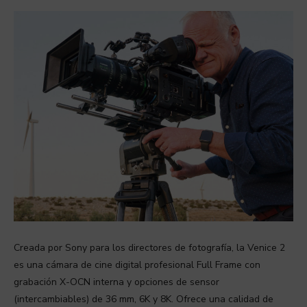
Creada por Sony para los directores de fotografía, la Venice 2
es una cámara de cine digital profesional Full Frame con
grabación X-OCN interna y opciones de sensor
(intercambiables) de 36 mm, 6K y 8K. Ofrece una calidad de