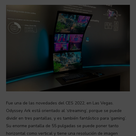
Fue una de las novedades del CES 2022, en Las Vegas.
Odyssey Ark está orientado al ‘streaming’, porque se puede
dividir en tres pantallas, y es también fantástico para ‘gaming’.
Su enorme pantalla de 55 pulgadas se puede poner tanto
horizontal como vertical y tiene una resolución de imagen