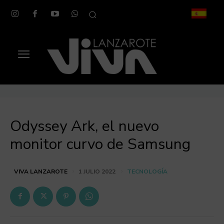
Odyssey Ark, el nuevo
monitor curvo de Samsung
TECNOLOGÍA
VIVA LANZAROTE
1 JULIO 2022