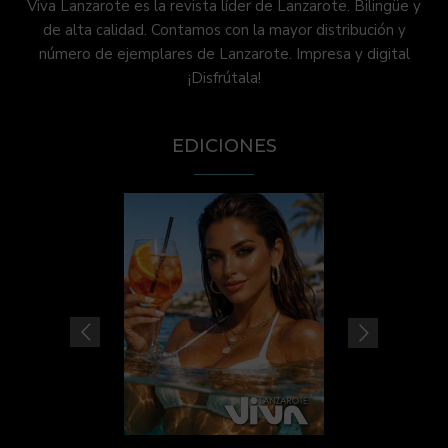
Viva Lanzarote es la revista líder de Lanzarote. Bilingüe y
de alta calidad. Contamos con la mayor distribución y
número de ejemplares de Lanzarote. Impresa y digital
¡Disfrútala!
EDICIONES