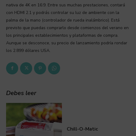
nativa de 4K en 16:9. Entre sus muchas prestaciones, contará
con HDMI 2.1 y podrás controlar su luz de ambiente con la
palma de la mano (controlador de rueda inalámbrico). Está
previsto que puedas comprarlo desde comienzos del verano en
los principales establecimientos y plataformas de compra.
Aunque se desconoce, su precio de lanzamiento podría rondar
los 2.899 dólares USA.
Debes leer
Chill-O-Matic