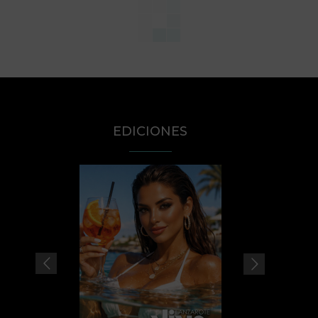
EDICIONES