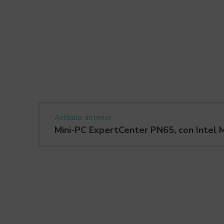
Artículo anterior
Mini-PC ExpertCenter PN65, con Intel 