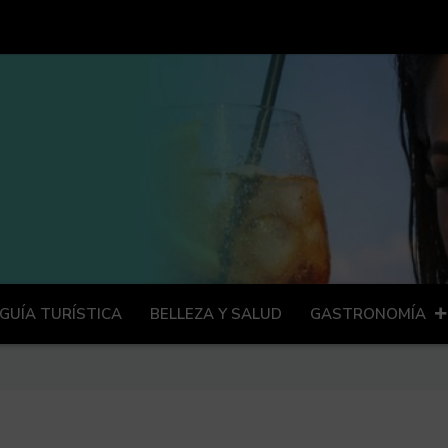
GUÍA TURÍSTICA
BELLEZA Y SALUD
GASTRONOMÍA