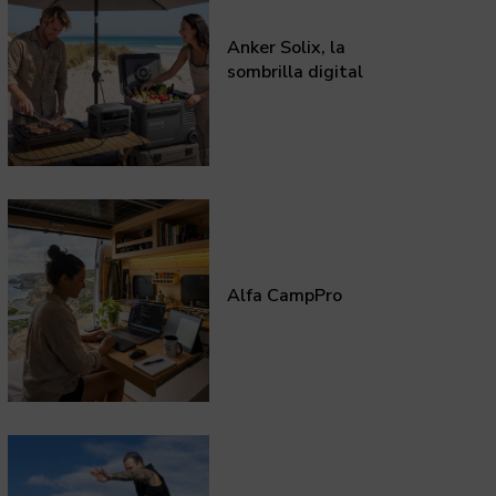
Anker Solix, la
sombrilla digital
Alfa CampPro