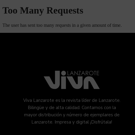
Viva Lanzarote es la revista líder de Lanzarote.
Bilingüe y de alta calidad. Contamos con la
mayor distribución y número de ejemplares de
Lanzarote. Impresa y digital ¡Disfrútala!