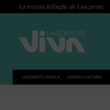
La revista bilingüe de Lanzarote
LANZAROTE MÁGICA
AGENDA CULTURAL