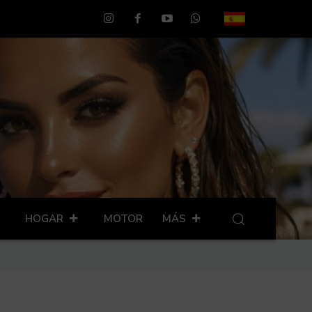
HOGAR
MOTOR
MÁS