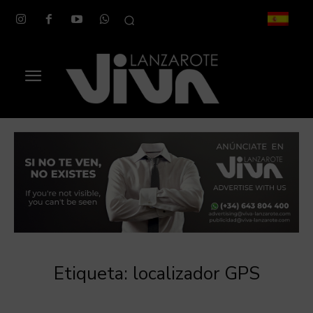
Etiqueta:
localizador GPS