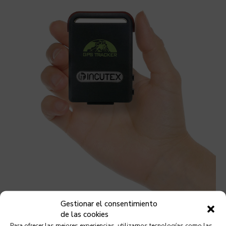
Gestionar el consentimiento
de las cookies
Tecnología
Para ofrecer las mejores experiencias, utilizamos tecnologías como las