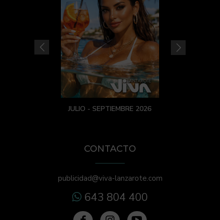
JULIO - SEPTIEMBRE 2026
CONTACTO
publicidad@viva-lanzarote.com
643 804 400