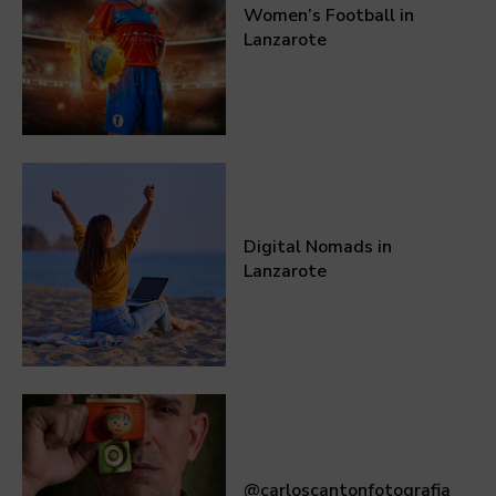
Women’s Football in
Lanzarote
Digital Nomads in
Lanzarote
@carloscantonfotografia