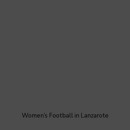
Women’s Football in Lanzarote