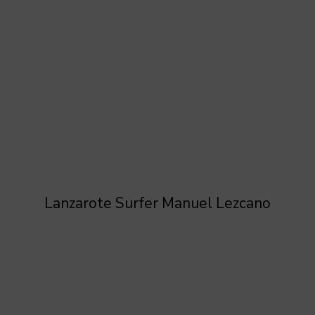
Lanzarote Surfer Manuel Lezcano