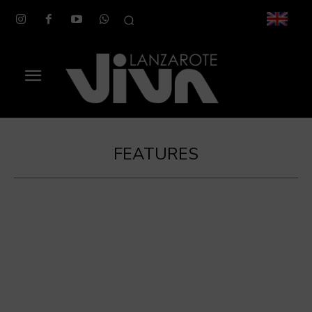
FEATURES