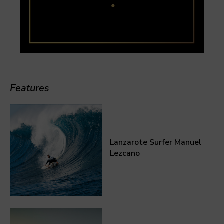
Features
Lanzarote Surfer Manuel
Lezcano