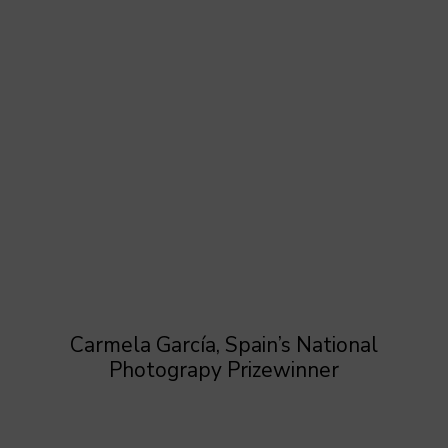
Carmela García, Spain’s National
Photograpy Prizewinner