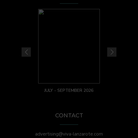
JULY - SEPTEMBER 2026
CONTACT
advertising@viva-lanzarote.com