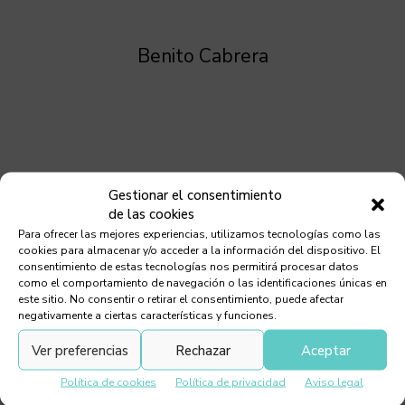
Benito Cabrera
Gestionar el consentimiento
de las cookies
Para ofrecer las mejores experiencias, utilizamos tecnologías como las
cookies para almacenar y/o acceder a la información del dispositivo. El
consentimiento de estas tecnologías nos permitirá procesar datos
como el comportamiento de navegación o las identificaciones únicas en
este sitio. No consentir o retirar el consentimiento, puede afectar
negativamente a ciertas características y funciones.
Ver preferencias
Rechazar
Aceptar
Política de cookies
Política de privacidad
Aviso legal