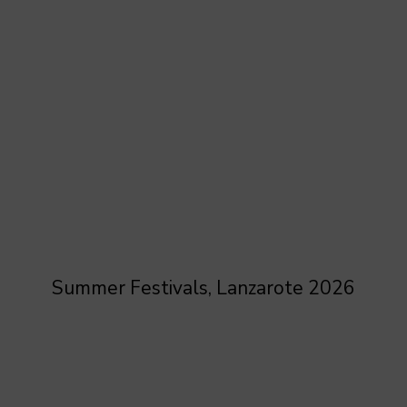
Summer Festivals, Lanzarote 2026