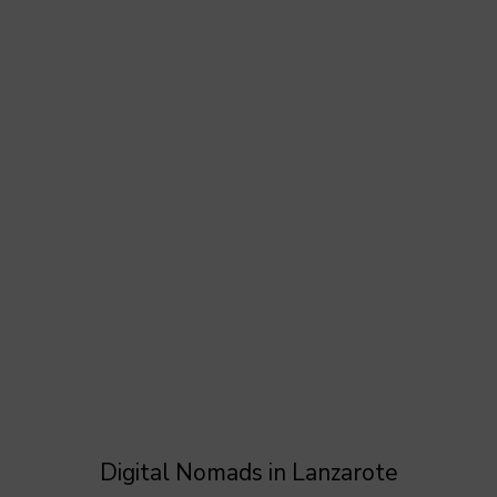
Digital Nomads in Lanzarote