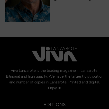
Viva Lanzarote is the leading magazine in Lanzarote.
Bilingual and high quality. We have the largest distribution
and number of copies in Lanzarote. Printed and digital.
Enjoy it!
EDITIONS