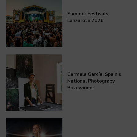
Summer Festivals,
Lanzarote 2026
Carmela García, Spain’s
National Photograpy
Prizewinner