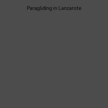
Paragliding in Lanzarote