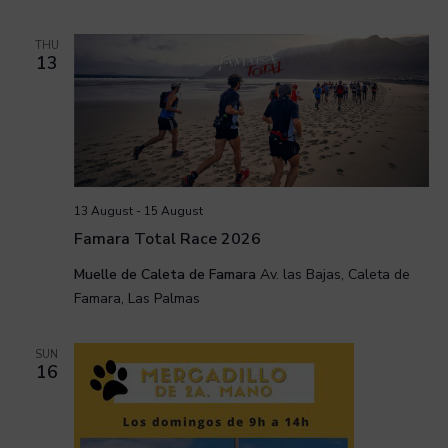
THU
13
13 August
-
15 August
Famara Total Race 2026
Muelle de Caleta de Famara
Av. las Bajas, Caleta de
Famara, Las Palmas
SUN
16