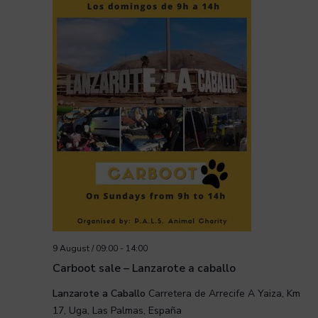
9 August / 09:00
-
14:00
Carboot sale – Lanzarote a caballo
Lanzarote a Caballo
Carretera de Arrecife A Yaiza, Km
17, Uga, Las Palmas, España