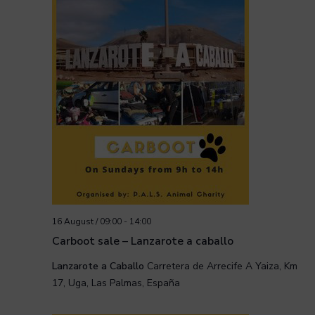
16 August / 09:00
-
14:00
Carboot sale – Lanzarote a caballo
Lanzarote a Caballo
Carretera de Arrecife A Yaiza, Km
17, Uga, Las Palmas, España