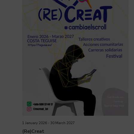
1 January 2026
-
30 March 2027
(Re)Creat