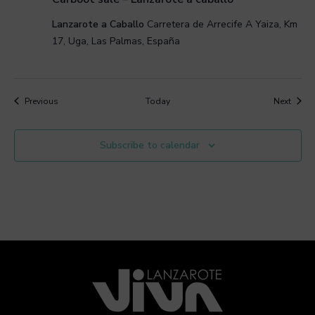
Lanzarote a Caballo
Carretera de Arrecife A Yaiza, Km
17, Uga, Las Palmas, España
Events
Event
Previous
Today
Next
Subscribe to calendar