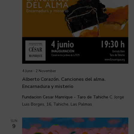
4 June
-
2 November
Alberto Corazón. Canciones del alma.
Encarnadura y misterio
Fundacion Cesar Manrique - Taro de Tahiche
C. Jorge
Luis Borges, 16, Tahiche, Las Palmas
SUN
9