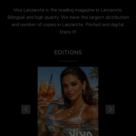
Viva Lanzarote is the leading magazine in Lanzarote.
Bilingual and high quality. We have the largest distribution
and number of copies in Lanzarote. Printed and digital.
Enjoy it!
EDITIONS