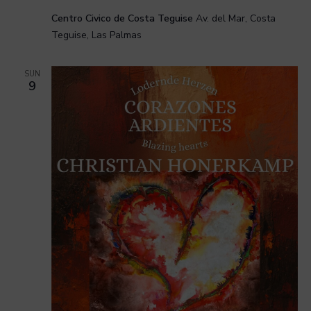
Centro Civico de Costa Teguise
Av. del Mar, Costa
Teguise, Las Palmas
SUN
9