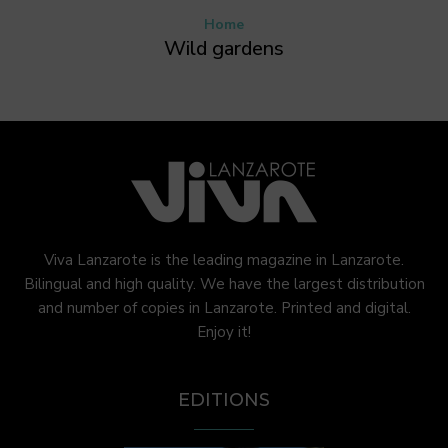
Home
Wild gardens
Viva Lanzarote is the leading magazine in Lanzarote.
Bilingual and high quality. We have the largest distribution
and number of copies in Lanzarote. Printed and digital.
Enjoy it!
EDITIONS