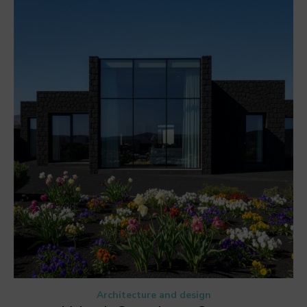
Architecture and design