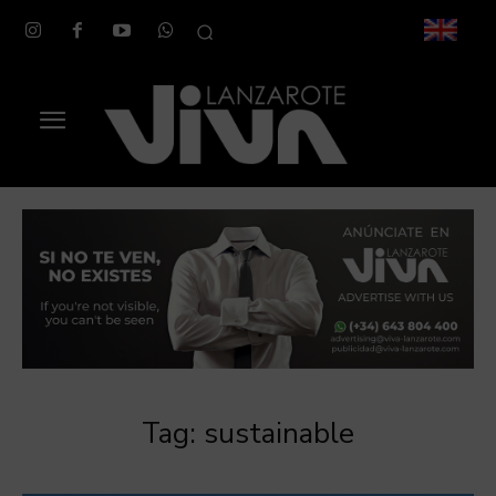
Tag:
sustainable