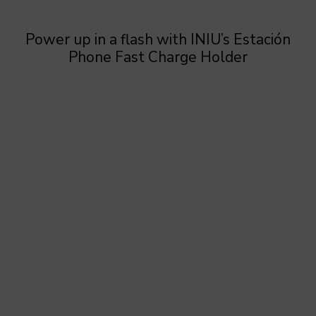
Power up in a flash with INIU’s Estación
Phone Fast Charge Holder