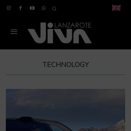
TECHNOLOGY