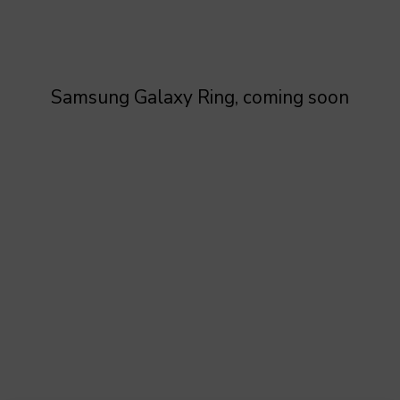
Samsung Galaxy Ring, coming soon