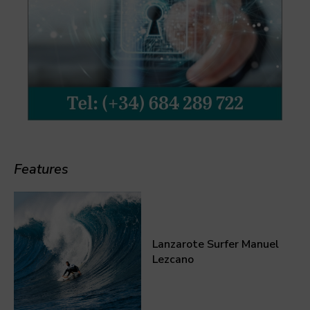
Features
Lanzarote Surfer Manuel
Lezcano