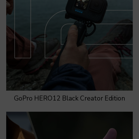
GoPro HERO12 Black Creator Edition