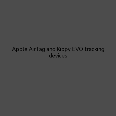
Apple AirTag and Kippy EVO tracking
devices