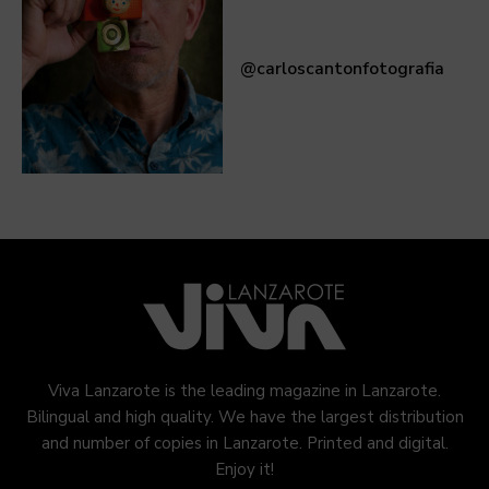
@carloscantonfotografia
Viva Lanzarote is the leading magazine in Lanzarote.
Bilingual and high quality. We have the largest distribution
and number of copies in Lanzarote. Printed and digital.
Enjoy it!