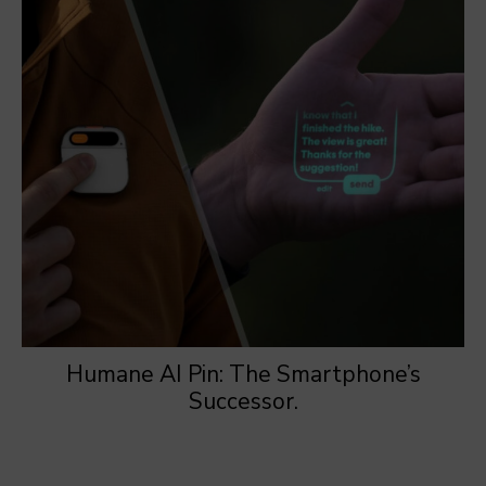
Humane AI Pin: The Smartphone’s
Successor.