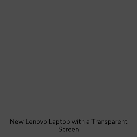
New Lenovo Laptop with a Transparent
Screen