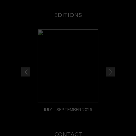
EDITIONS
JULY - SEPTEMBER 2026
CONTACT