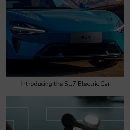
Introducing the SU7 Electric Car