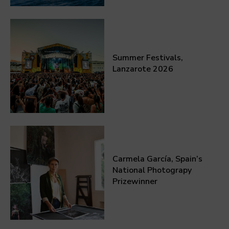
Summer Festivals,
Lanzarote 2026
Carmela García, Spain’s
National Photograpy
Prizewinner