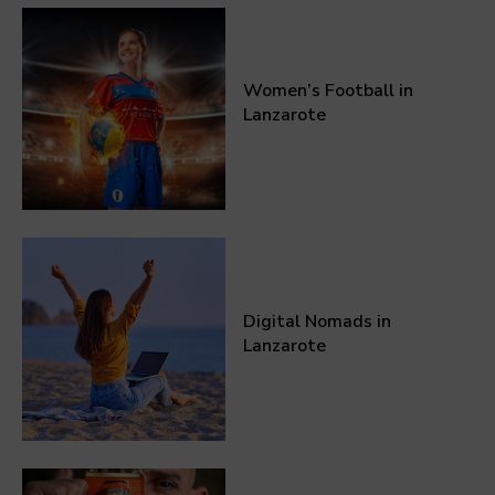
Women’s Football in
Lanzarote
Digital Nomads in
Lanzarote