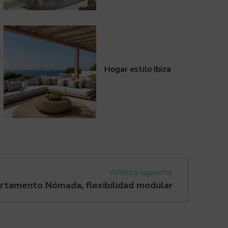
Hogar estilo Ibiza
Artículo siguiente
rtamento Nómada, flexibilidad modular