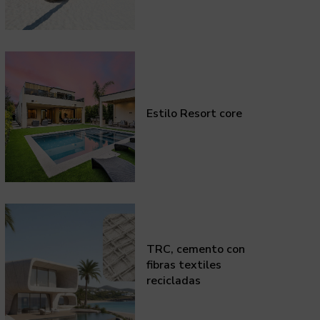
Estilo Resort core
TRC, cemento con
fibras textiles
recicladas