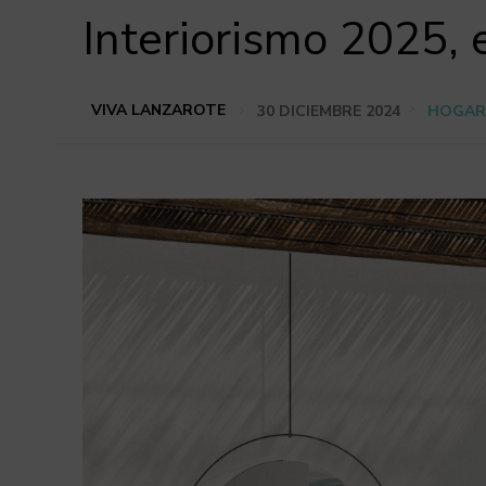
Interiorismo 2025,
VIVA LANZAROTE
30 DICIEMBRE 2024
HOGA