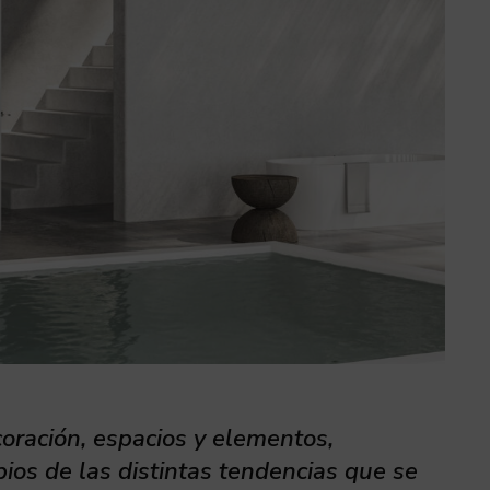
coración, espacios y elementos,
ios de las distintas tendencias que se