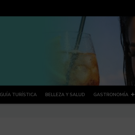
GUÍA TURÍSTICA
BELLEZA Y SALUD
GASTRONOMÍA