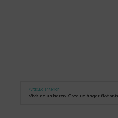
Artículo anterior
Vivir en un barco. Crea un hogar flotant