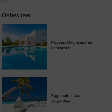
Debes leer
Piscinas Desjoyaux en
Lanzarote
Egg chair, sillas
colgantes