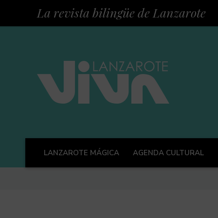
La revista bilingüe de Lanzarote
LANZAROTE MÁGICA
AGENDA CULTURAL